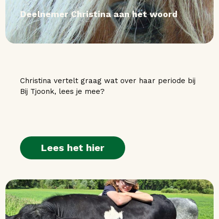
Deelnemer Christina aan het woord
Christina vertelt graag wat over haar periode bij
Bij Tjoonk, lees je mee?
Lees het hier