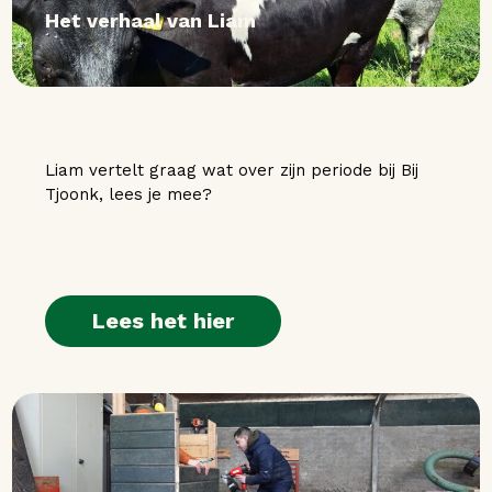
Het verhaal van Liam
Liam vertelt graag wat over zijn periode bij Bij
Tjoonk, lees je mee?
Lees het hier