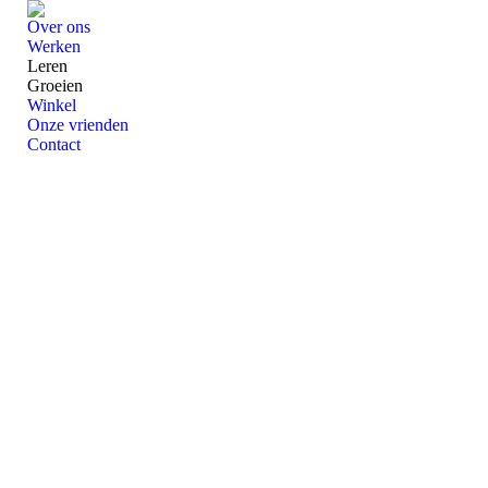
Over ons
Werken
Leren
Groeien
Winkel
Onze vrienden
Contact