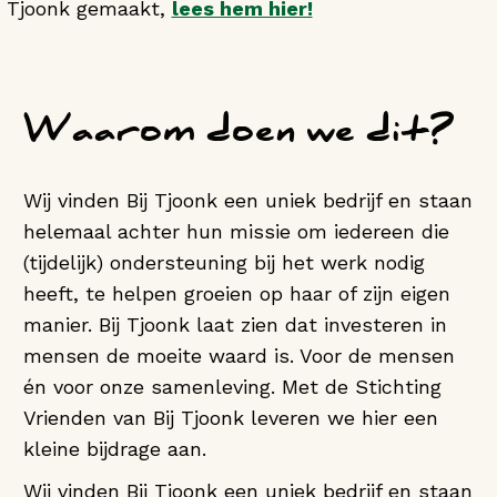
Tjoonk gemaakt,
lees hem hier!
Waarom doen we dit?
Wij vinden Bij Tjoonk een uniek bedrijf en staan
helemaal achter hun missie om iedereen die
(tijdelijk) ondersteuning bij het werk nodig
heeft, te helpen groeien op haar of zijn eigen
manier. Bij Tjoonk laat zien dat investeren in
mensen de moeite waard is. Voor de mensen
én voor onze samenleving. Met de Stichting
Vrienden van Bij Tjoonk leveren we hier een
kleine bijdrage aan.
Wij vinden Bij Tjoonk een uniek bedrijf en staan