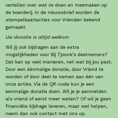
vertellen over wat ze doen en meemaken op
de boerderij. In de nieuwsbrief worden de
stempelkaartacties voor Vrienden bekend
gemaakt.
Uw donatie is altijd welkom
Wil jij ook bijdragen aan de extra
mogelijkheden voor Bij Tjoonk’s deelnemers?
Dat kan op veel manieren, net wat bij jou past.
Door een éénmalige donatie, door Vriend te
worden of door deel te nemen aan één van
onze acties. Via de QR-code kun je een
eenmalige donatie doen. Wil je je aanmelden
als vriend of eerst meer weten? Of wil je geen
financiële bijdrage leveren, maar wel helpen,
neem dan ook contact met ons op.