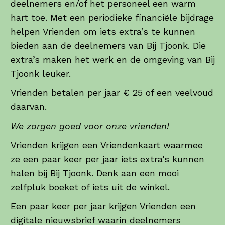
deelnemers en/of het personeel een warm
hart toe. Met een periodieke financiële bijdrage
helpen Vrienden om iets extra’s te kunnen
bieden aan de deelnemers van Bij Tjoonk. Die
extra’s maken het werk en de omgeving van Bij
Tjoonk leuker.
Vrienden betalen per jaar € 25 of een veelvoud
daarvan.
We zorgen goed voor onze vrienden!
Vrienden krijgen een Vriendenkaart waarmee
ze een paar keer per jaar iets extra’s kunnen
halen bij Bij Tjoonk. Denk aan een mooi
zelfpluk boeket of iets uit de winkel.
Een paar keer per jaar krijgen Vrienden een
digitale nieuwsbrief waarin deelnemers