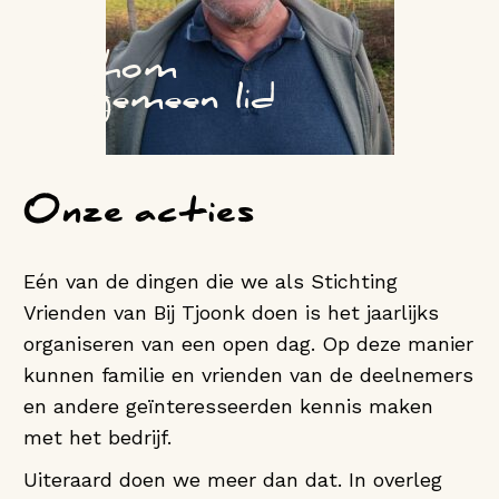
Thom
Algemeen lid
Onze acties
Eén van de dingen die we als Stichting
Vrienden van Bij Tjoonk doen is het jaarlijks
organiseren van een open dag. Op deze manier
kunnen familie en vrienden van de deelnemers
en andere geïnteresseerden kennis maken
met het bedrijf.
Uiteraard doen we meer dan dat. In overleg