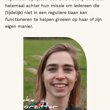
helemaal achter hun missie om iedereen die
(tijdelijk) niet in een reguliere baan kan
functioneren te helpen groeien op haar of zijn
eigen manier.
Fieke
Voorzitter