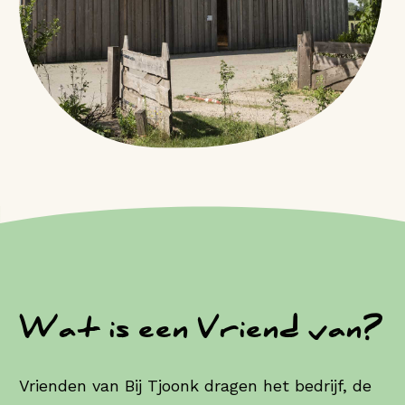
Wat is een Vriend van?
Vrienden van Bij Tjoonk dragen het bedrijf, de