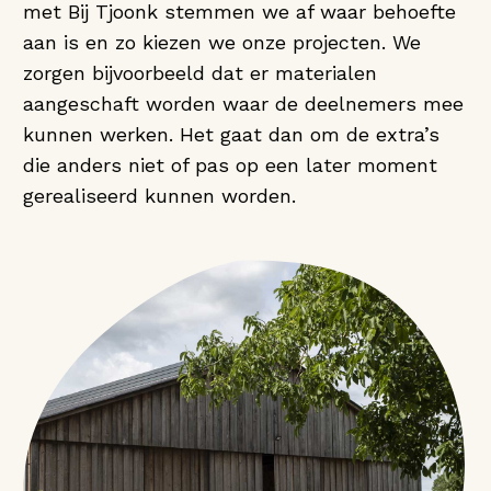
met Bij Tjoonk stemmen we af waar behoefte
aan is en zo kiezen we onze projecten. We
zorgen bijvoorbeeld dat er materialen
aangeschaft worden waar de deelnemers mee
kunnen werken. Het gaat dan om de extra’s
die anders niet of pas op een later moment
gerealiseerd kunnen worden.