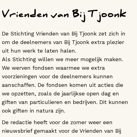
Vrienden van Bij Tjoonk
De Stichting Vrienden van Bij Tjoonk zet zich in
om de deelnemers van Bij Tjoonk extra plezier
uit hun werk te laten halen.
Als Stichting willen we meer mogelijk maken.
We werven fondsen waarmee we extra
voorzieningen voor de deelnemers kunnen
aanschaffen. De fondsen komen uit acties die
we opzetten, zoals de jaarlijkse open dag en
giften van particulieren en bedrijven. Dit kunnen
ook giften in natura zijn.
De redactie heeft voor de zomer weer een
nieuwsbrief gemaakt voor de Vrienden van Bij