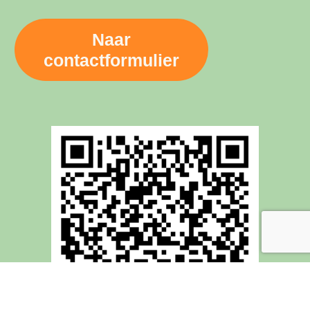
Naar
contactformulier