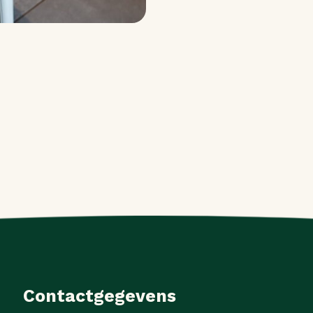
Contactgegevens