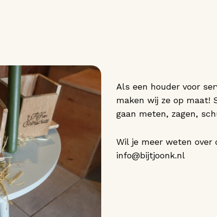
Als een houder voor serv
maken wij ze op maat! 
gaan meten, zagen, sch
Wil je meer weten over 
info@bijtjoonk.nl