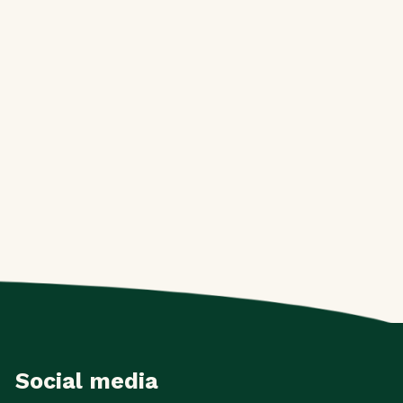
Social media