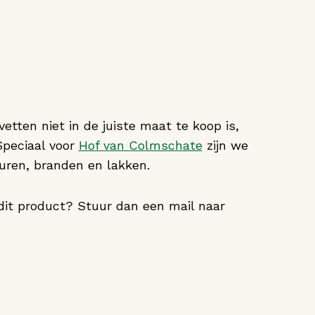
etten niet in de juiste maat te koop is,
Speciaal voor
Hof van Colmschate
zijn we
uren, branden en lakken.
dit product? Stuur dan een mail naar