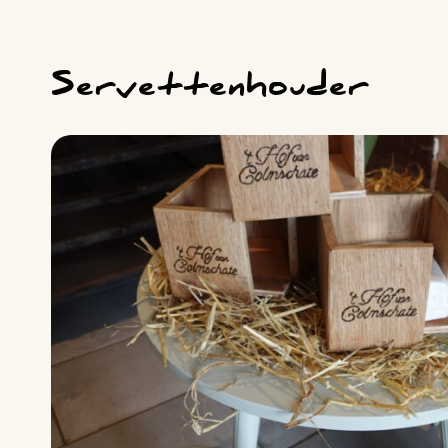
Servettenhouder