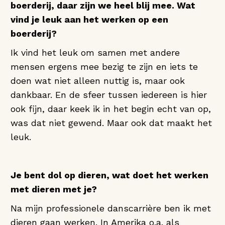
boerderij, daar zijn we heel blij mee. Wat
vind je leuk aan het werken op een
boerderij?
Ik vind het leuk om samen met andere
mensen ergens mee bezig te zijn en iets te
doen wat niet alleen nuttig is, maar ook
dankbaar. En de sfeer tussen iedereen is hier
ook fijn, daar keek ik in het begin echt van op,
was dat niet gewend. Maar ook dat maakt het
leuk.
Je bent dol op dieren, wat doet het werken
met dieren met je?
Na mijn professionele danscarrière ben ik met
dieren gaan werken. In Amerika o.a. als