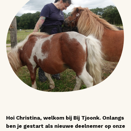
Hoi Christina, welkom bij Bij Tjoonk. Onlangs
ben je gestart als nieuwe deelnemer op onze