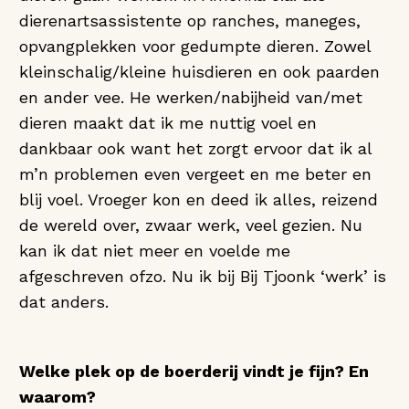
dierenartsassistente op ranches, maneges,
opvangplekken voor gedumpte dieren. Zowel
kleinschalig/kleine huisdieren en ook paarden
en ander vee. He werken/nabijheid van/met
dieren maakt dat ik me nuttig voel en
dankbaar ook want het zorgt ervoor dat ik al
m’n problemen even vergeet en me beter en
blij voel. Vroeger kon en deed ik alles, reizend
de wereld over, zwaar werk, veel gezien. Nu
kan ik dat niet meer en voelde me
afgeschreven ofzo. Nu ik bij Bij Tjoonk ‘werk’ is
dat anders.
Welke plek op de boerderij vindt je fijn? En
waarom?