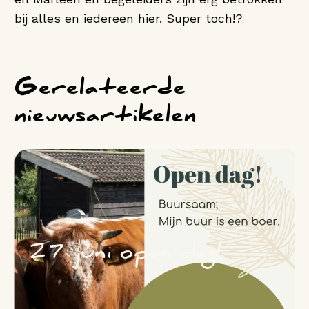
bij alles en iedereen hier. Super toch!?
Gerelateerde
nieuwsartikelen
27 juni open dag!