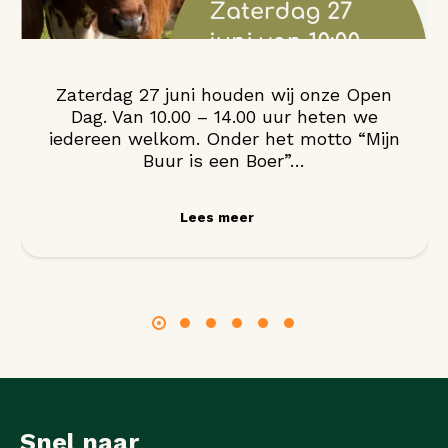
Zaterdag 27 juni houden wij onze Open
Dag. Van 10.00 – 14.00 uur heten we
iedereen welkom. Onder het motto “Mijn
Buur is een Boer”…
Lees meer
Snel naar