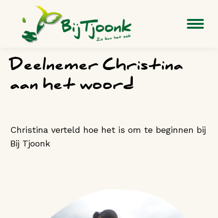
Deelnemer Christina
aan het woord
Christina verteld hoe het is om te beginnen bij
Bij Tjoonk