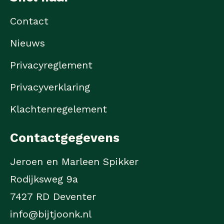
Contact
Nieuws
Privacyreglement
Privacyverklaring
Klachtenregelement
Contactgegevens
Jeroen en Marleen Spikker
Rodijksweg 9a
7427 RD Deventer
info@bijtjoonk.nl