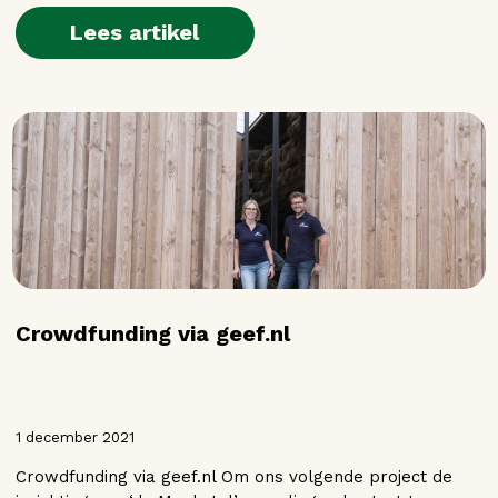
Lees artikel
Crowdfunding via geef.nl
1 december 2021
Crowdfunding via geef.nl Om ons volgende project de