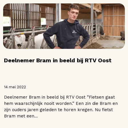
Deelnemer Bram in beeld bij RTV Oost
14 mei 2022
Deelnemer Bram in beeld bij RTV Oost ”Fietsen gaat
hem waarschijnlijk nooit worden.” Een zin die Bram en
zijn ouders jaren geleden te horen kregen. Nu fietst
Bram met een…