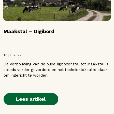
Maakstal – Digibord
17 juli 2022
De verbouwing van de oude ligboxenstal tot Maakstal is
steeds verder gevorderd en het technieklokaal is klaar
om ingericht te worden.
Lees artikel