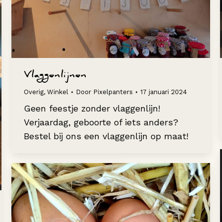
Vlaggenlijnen
Overig
,
Winkel
Door
Pixelpanters
17 januari 2024
Geen feestje zonder vlaggenlijn!
Verjaardag, geboorte of iets anders?
Bestel bij ons een vlaggenlijn op maat!