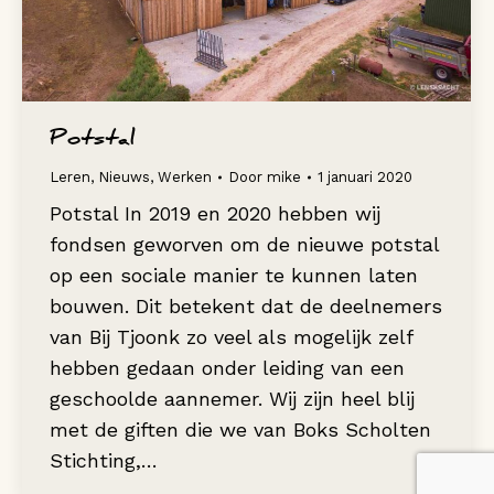
Potstal
Leren
,
Nieuws
,
Werken
Door
mike
1 januari 2020
Potstal In 2019 en 2020 hebben wij
fondsen geworven om de nieuwe potstal
op een sociale manier te kunnen laten
bouwen. Dit betekent dat de deelnemers
van Bij Tjoonk zo veel als mogelijk zelf
hebben gedaan onder leiding van een
geschoolde aannemer. Wij zijn heel blij
met de giften die we van Boks Scholten
Stichting,…