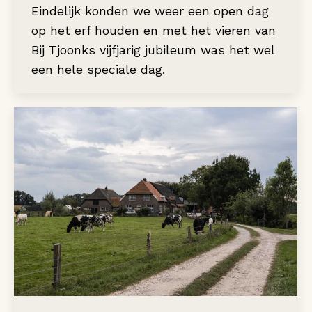
Eindelijk konden we weer een open dag
op het erf houden en met het vieren van
Bij Tjoonks vijfjarig jubileum was het wel
een hele speciale dag.