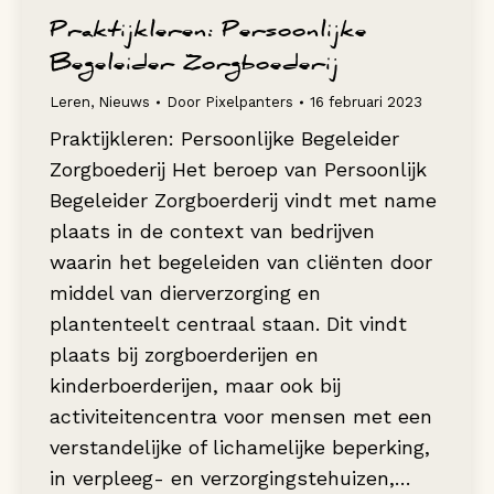
Praktijkleren: Persoonlijke
Begeleider Zorgboederij
Leren
,
Nieuws
Door
Pixelpanters
16 februari 2023
Praktijkleren: Persoonlijke Begeleider
Zorgboederij Het beroep van Persoonlijk
Begeleider Zorgboerderij vindt met name
plaats in de context van bedrijven
waarin het begeleiden van cliënten door
middel van dierverzorging en
plantenteelt centraal staan. Dit vindt
plaats bij zorgboerderijen en
kinderboerderijen, maar ook bij
activiteitencentra voor mensen met een
verstandelijke of lichamelijke beperking,
in verpleeg- en verzorgingstehuizen,…