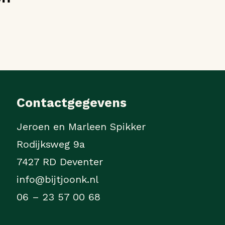
Contactgegevens
Jeroen en Marleen Spikker
Rodijksweg 9a
7427 RD Deventer
info@bijtjoonk.nl
06 – 23 57 00 68