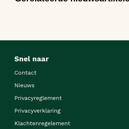
Snel naar
Contact
Nieuws
Privacyreglement
Privacyverklaring
Klachtenregelement